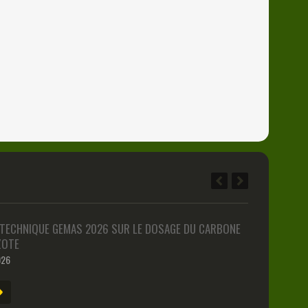
 TECHNIQUE GEMAS 2026 SUR LE DOSAGE DU CARBONE
AZOTE
026