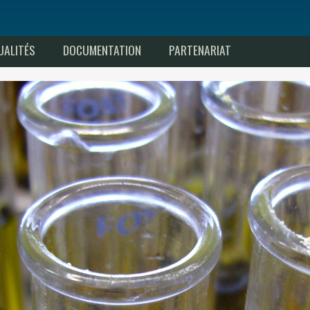
UALITÉS
DOCUMENTATION
PARTENARIAT